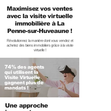
Maximisez vos ventes
avec la visite virtuelle
immobilière à La
Penne-sur-Huveaune !
Révolutionnez la manière dont vous vendez et
achetez des biens immobiliers grâce à la visite
virtuelle !
74%
des agents
qui utilisent la
Visite Virtuelle
gagnent plus de
mandats !
Une approche