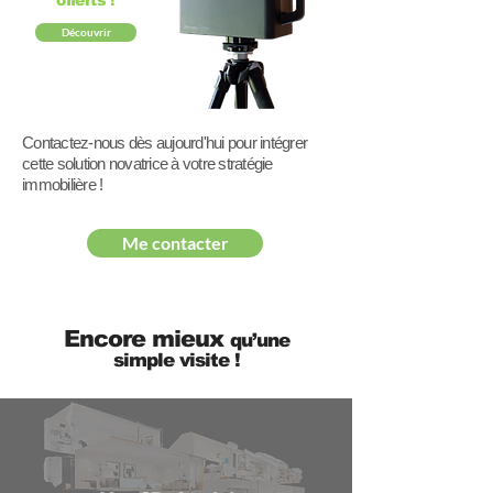
offerts !
Découvrir
Contactez-nous dès aujourd'hui pour intégrer
cette solution novatrice à votre stratégie
immobilière !
Me contacter
Encore mieux
qu’une
simple visite !