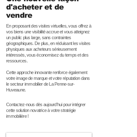
d'acheter et de
vendre
En proposant des visites virtuelles, vous offrez à
vos biens une visibilité accrue et vous atteignez
un public plus large, sans contraintes
géographiques. De plus, en réduisant les visites
physiques aux acheteurs sérieusement
intéressés, vous économisez du temps et des
ressources.
Cette approche innovante renforce également
votre image de marque et votre réputation dans
le secteur immobilier de La Penne-sur-
Huveaune.
Contactez-nous dès aujourd'hui pour intégrer
cette solution novatrice à votre stratégie
immobilière !