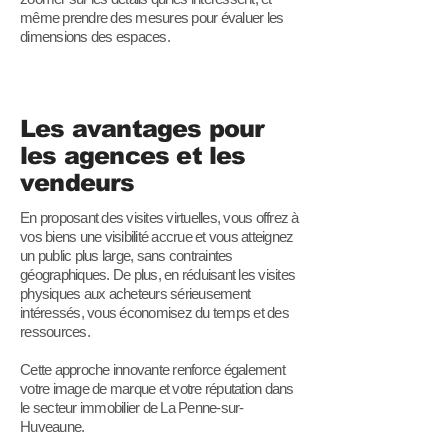
même prendre des mesures pour évaluer les
dimensions des espaces.
Les avantages pour
les agences et les
vendeurs
En proposant des visites virtuelles, vous offrez à
vos biens une visibilité accrue et vous atteignez
un public plus large, sans contraintes
géographiques. De plus, en réduisant les visites
physiques aux acheteurs sérieusement
intéressés, vous économisez du temps et des
ressources.
Cette approche innovante renforce également
votre image de marque et votre réputation dans
le secteur immobilier de La Penne-sur-
Huveaune.