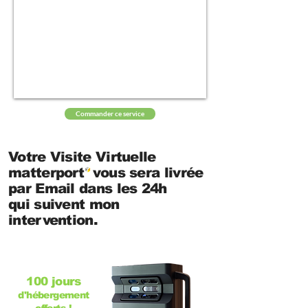
Commander ce service
Votre Visite Virtuelle
matterport vous sera livrée
par Email dans les 24h
qui suivent mon
intervention.
100 jours
d'hébergement