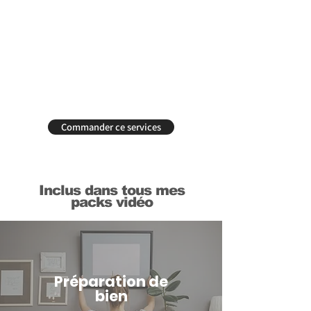
Commander ce services
Inclus dans tous mes
packs vidéo
Préparation de
bien